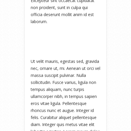
Excepteur sint occaecat cupidatat
non proident, sunt in culpa qui
officia deserunt mollit anim id est
laborum.
Ut velit mauris, egestas sed, gravida
nec, ornare ut, mi. Aenean ut orci vel
massa suscipit pulvinar. Nulla
sollicitudin. Fusce varius, ligula non
tempus aliquam, nunc turpis
ullamcorper nibh, in tempus sapien
eros vitae ligula. Pellentesque
rhoncus nunc et augue. Integer id
felis. Curabitur aliquet pellentesque
diam. Integer quis metus vitae elit