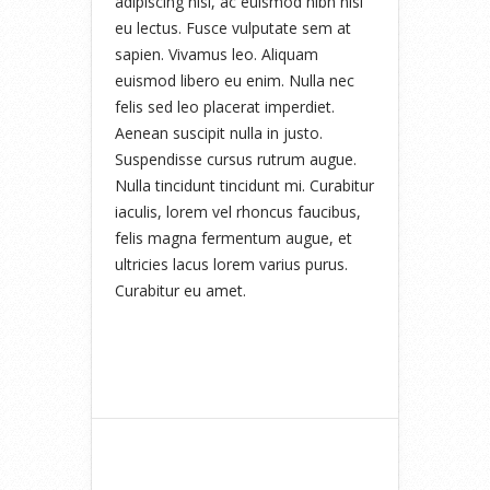
adipiscing nisl, ac euismod nibh nisl
eu lectus. Fusce vulputate sem at
sapien. Vivamus leo. Aliquam
euismod libero eu enim. Nulla nec
felis sed leo placerat imperdiet.
Aenean suscipit nulla in justo.
Suspendisse cursus rutrum augue.
Nulla tincidunt tincidunt mi. Curabitur
iaculis, lorem vel rhoncus faucibus,
felis magna fermentum augue, et
ultricies lacus lorem varius purus.
Curabitur eu amet.