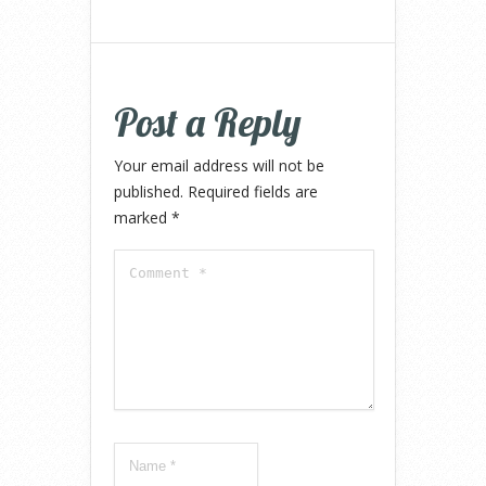
Post a Reply
Your email address will not be
published.
Required fields are
marked
*