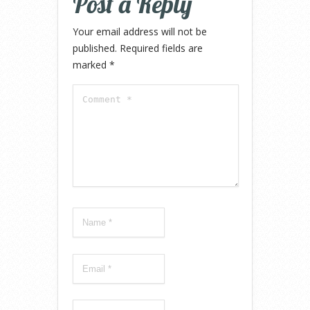
Post a Reply
Your email address will not be
published.
Required fields are
marked
*