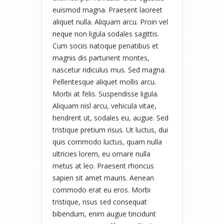
euismod magna. Praesent laoreet
aliquet nulla. Aliquam arcu. Proin vel
neque non ligula sodales sagittis.
Cum sociis natoque penatibus et
magnis dis parturient montes,
nascetur ridiculus mus. Sed magna.
Pellentesque aliquet mollis arcu.
Morbi at felis. Suspendisse ligula.
Aliquam nisl arcu, vehicula vitae,
hendrerit ut, sodales eu, augue. Sed
tristique pretium risus. Ut luctus, dui
quis commodo luctus, quam nulla
ultricies lorem, eu ornare nulla
metus at leo. Praesent rhoncus
sapien sit amet mauris. Aenean
commodo erat eu eros. Morbi
tristique, risus sed consequat
bibendum, enim augue tincidunt